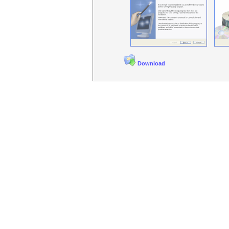
Download